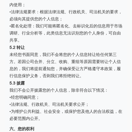
内使用；
•法律法规要求：根据法律法规、行政机关、司法机关的要求，
必须向其提供您的个人信息；
•匿名化处理：我们可能将匿名化、去标识化后的信息用于市场
调研、行业分析等，此类信息无法识别您的个人身份，可自由
共享。
5.2 转让
未经您书面同意，我们不会将您的个人信息转让给任何第三
方。若因公司合并、分立、收购、重组等原因需要转让个人信
息的，我们将提前通知您，并确保受让方严格遵守本政策，履
行信息保护义务，否则我们将拒绝转让。
5.3 披露
我们不会公开披露您的个人信息，除非符合以下情况：
•经您明确同意；
•法律法规、行政机关、司法机关要求公开；
•为维护公共利益、社会安全，或保护您及他人的合法权益，在
必要范围内公开。
六、您的权利