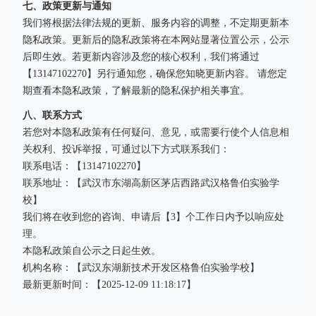
七、政策更新与通知
我们将根据法律法规的更新、服务内容的调整，不定期更新本
隐私政策。更新后的隐私政策将在本网站显著位置公示，公示
后即生效。若更新内容涉及您的核心权利，我们将通过
【13147102270】另行通知您，确保您知晓更新内容。 请您定
期查看本隐私政策，了解最新的隐私保护相关事宜。
八、联系方式
若您对本隐私政策有任何疑问、意见，或需要行使个人信息相
关权利、投诉举报，可通过以下方式联系我们：
联系电话：【13147102270】
联系地址：【武汉市东湖高新区茅店西路武汉格鲁伯实验学
校】
我们将在收到您的咨询、申请后【3】个工作日内予以响应处
理。
本隐私政策自公示之日起生效。
机构名称：【武汉东湖新技术开发区格鲁伯实验学校】
最新更新时间：【2025-12-09 11:18:17】