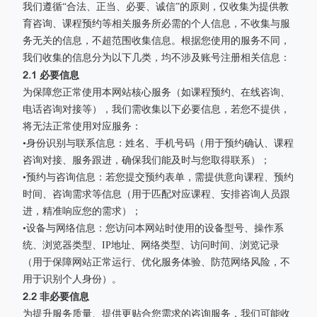
我们遵循“合法、正当、必要、诚信”的原则，仅收集为提供教
育咨询、课程预约等相关服务所必需的个人信息，不收集与服
务无关的信息，不超范围收集信息。根据您使用的服务不同，
我们收集的信息分为以下几类，均不涉及账号注册相关信息：
2.1 必要信息
为保障您正常使用本网站核心服务（如课程预约、在线咨询、
电话咨询对接等），我们需收集以下必要信息，若您不提供，
将无法正常使用对应服务：
•身份识别与联系信息：姓名、手机号码（用于预约确认、课程
咨询对接、服务跟进，确保我们能及时与您取得联系）；
•预约与咨询信息：若您提交预约表单，需提供意向课程、预约
时间、咨询需求等信息（用于匹配对应课程、安排咨询人员跟
进，精准响应您的需求）；
•设备与网络信息：您访问本网站时使用的设备型号、操作系
统、浏览器类型、IP地址、网络类型、访问时间、浏览记录
（用于保障网站正常运行、优化服务体验、防范网络风险，不
用于识别个人身份）。
2.2 非必要信息
为提升服务质量、提供更贴合您需求的咨询服务，我们可能收