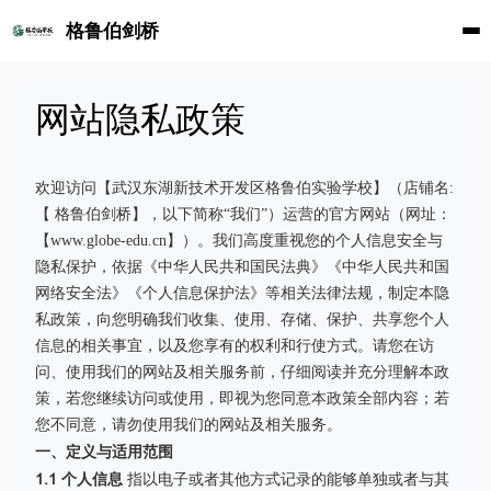
格鲁伯剑桥
网站隐私政策
欢迎访问【武汉东湖新技术开发区格鲁伯实验学校】（店铺名:
【 格鲁伯剑桥】，以下简称“我们”）运营的官方网站（网址：
【www.globe-edu.cn】）。我们高度重视您的个人信息安全与
隐私保护，依据《中华人民共和国民法典》《中华人民共和国
网络安全法》《个人信息保护法》等相关法律法规，制定本隐
私政策，向您明确我们收集、使用、存储、保护、共享您个人
信息的相关事宜，以及您享有的权利和行使方式。请您在访
问、使用我们的网站及相关服务前，仔细阅读并充分理解本政
策，若您继续访问或使用，即视为您同意本政策全部内容；若
您不同意，请勿使用我们的网站及相关服务。
一、定义与适用范围
1.1 个人信息
指以电子或者其他方式记录的能够单独或者与其