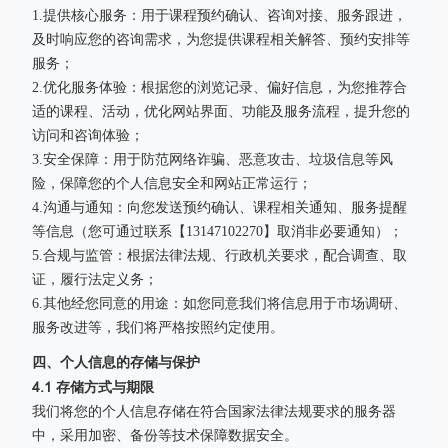
1.提供核心服务：用于课程预约确认、咨询对接、服务跟进，
及时响应您的咨询需求，为您提供课程相关解答、预约安排等
服务；
2.优化服务体验：根据您的浏览记录、偏好信息，为您推荐合
适的课程、活动，优化网站界面、功能及服务流程，提升您的
访问和咨询体验；
3.安全保障：用于防范网络诈骗、恶意攻击、垃圾信息等风
险，保障您的个人信息安全和网站正常运行；
4.沟通与通知：向您发送预约确认、课程相关通知、服务提醒
等信息（您可通过联系【13147102270】取消非必要通知）；
5.合规与监管：根据法律法规、行政机关要求，配合调查、取
证，履行法定义务；
6.其他经您同意的用途：如您同意我们将信息用于市场调研、
服务改进等，我们将严格按照约定使用。
四、个人信息的存储与保护
4.1 存储方式与期限
我们将您的个人信息存储在符合国家法律法规要求的服务器
中，采用加密、备份等技术保障数据安全。