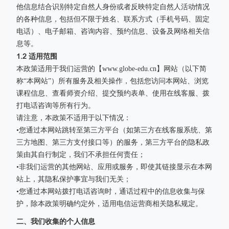
他信息结合识别特定自然人身份或者反映特定自然人活动情况
的各种信息，包括但不限于姓名、联系方式（手机号码、固定
电话）、电子邮箱、咨询内容、预约信息、设备及网络相关信
息等。
1.2 适用范围
本政策适用于我们运营的【www.globe-edu.cn】网站（以下简
称“本网站”）所有服务及相关操作，包括您访问本网站、浏览
课程信息、查看师资介绍、提交预约表单、使用在线客服、拨
打电话咨询等所有行为。
请注意，本政策不适用于以下情况：
•您通过本网站跳转至第三方平台（如第三方在线客服系统、第
三方地图、第三方支付接口等）的服务，第三方平台的隐私政
策由其自行制定，我们不承担任何责任；
•非我们运营的其他网站、应用或服务，即使其链接显示在本网
站上，其隐私保护事宜与我们无关；
•您通过本网站拨打电话咨询时，通话过程中的信息收集与保
护，除本政策明确约定外，适用电信运营商相关隐私规定。
二、我们收集的个人信息