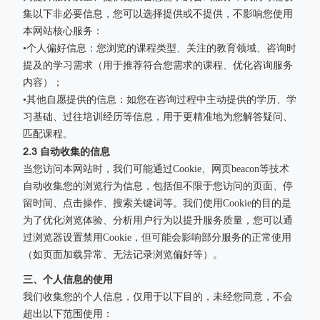
集以下非必要信息，您可以选择提供或不提供，不影响您使用
本网站核心服务：
•个人偏好信息：您浏览的课程类型、关注的教育领域、咨询时
提及的学习需求（用于推荐符合您需求的课程、优化咨询服务
内容）；
•其他自愿提供的信息：如您在咨询过程中主动提供的学历、学
习基础、过往培训经历等信息，用于更精准地为您解答疑问、
匹配课程。
2.3 自动收集的信息
当您访问本网站时，我们可能通过Cookie、网页beacon等技术
自动收集您的浏览行为信息，包括但不限于您访问的页面、停
留时间、点击操作、搜索关键词等。我们使用Cookie的目的是
为了优化浏览体验、分析用户行为以提升服务质量，您可以通
过浏览器设置禁用Cookie，但可能会影响部分服务的正常使用
（如页面加载异常、无法记录浏览偏好等）。
三、个人信息的使用
我们收集您的个人信息，仅用于以下目的，未经您同意，不会
超出以下范围使用：